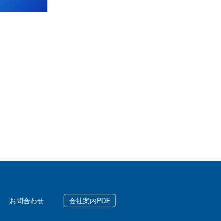
お問合わせ
会社案内PDF