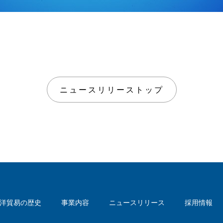
ニュースリリーストップ
洋貿易の歴史
事業内容
ニュースリリース
採用情報