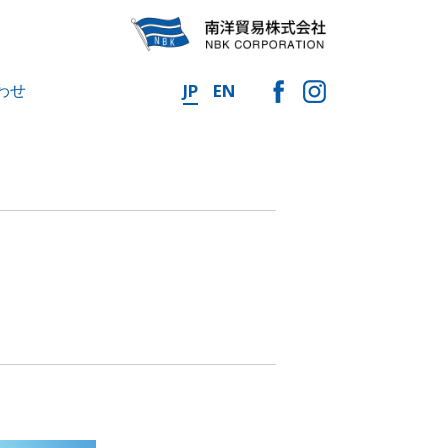
わせ
JP
EN