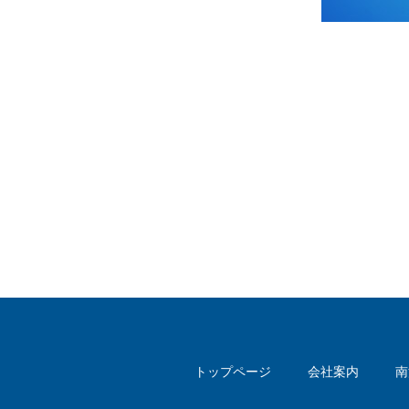
トップページ
会社案内
南