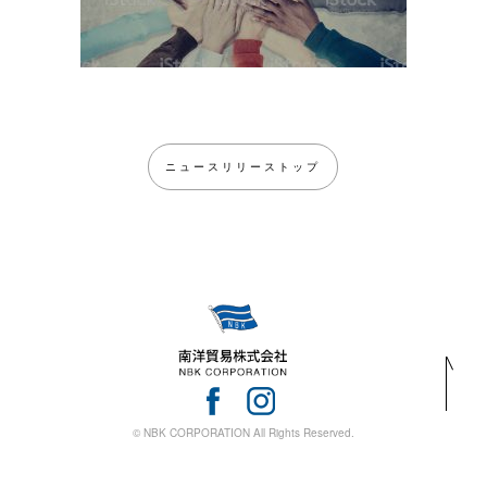
ニュースリリーストップ
© NBK CORPORATION All Rights Reserved.