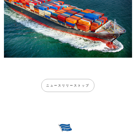
ニュースリリーストップ