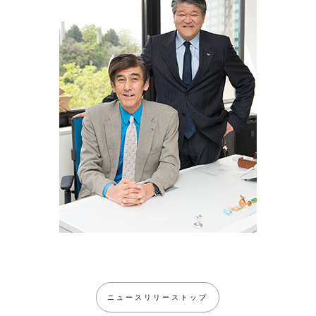
ニュースリリーストップ