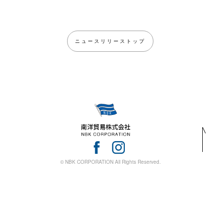
ニュースリリーストップ
© NBK CORPORATION All Rights Reserved.