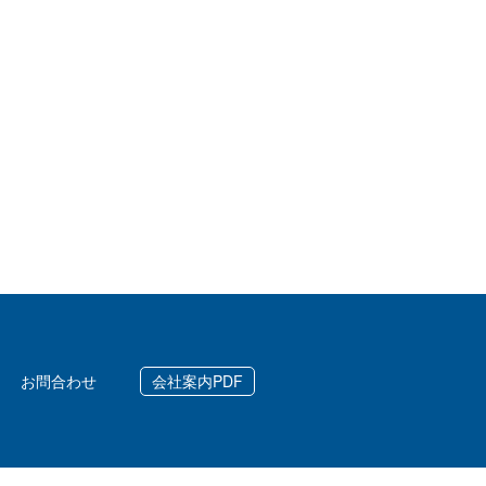
お問合わせ
会社案内PDF