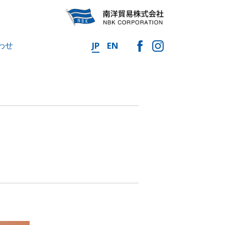
わせ
JP
EN