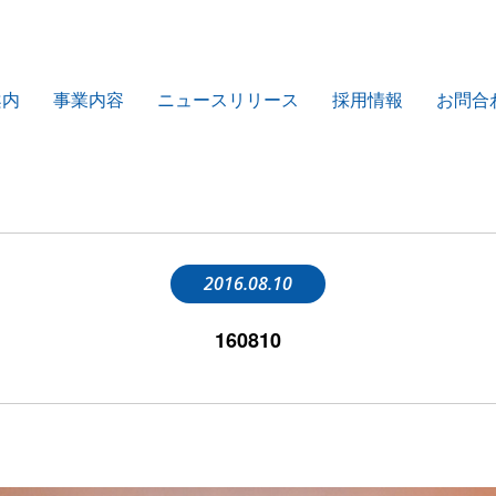
案内
事業内容
ニュースリリース
採用情報
お問合
2016.08.10
160810