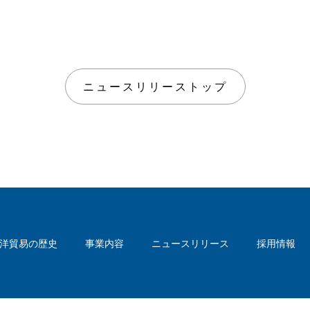
ニュースリリーストップ
洋貿易の歴史
事業内容
ニュースリリース
採用情報