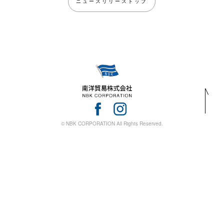
ニュースリリーストップ
© NBK CORPORATION All Rights Reserved.