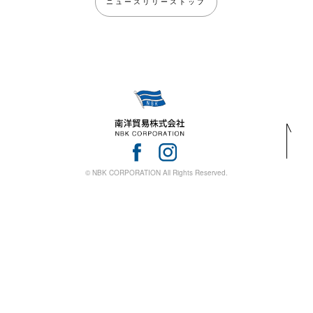
ニュースリリーストップ
© NBK CORPORATION All Rights Reserved.