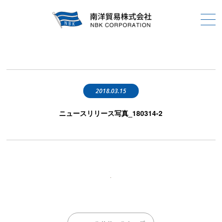
2018.03.15
ニュースリリース写真_180314-2