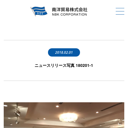
2018.02.01
ニュースリリース写真 180201-1