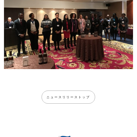
ニュースリリーストップ